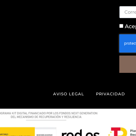
Ace
AVISO LEGAL
PRIVACIDAD