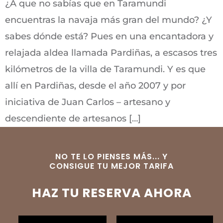
¿A que no sabías que en Taramundi
encuentras la navaja más gran del mundo? ¿Y
sabes dónde está? Pues en una encantadora y
relajada aldea llamada Pardiñas, a escasos tres
kilómetros de la villa de Taramundi. Y es que
allí en Pardiñas, desde el año 2007 y por
iniciativa de Juan Carlos – artesano y
descendiente de artesanos […]
NO TE LO PIENSES MÁS... Y
CONSIGUE TU MEJOR TARIFA
HAZ TU RESERVA AHORA