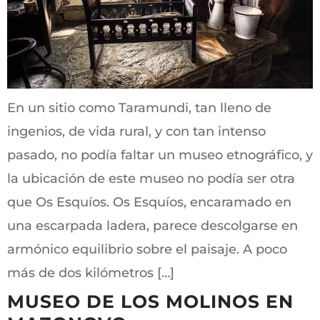
En un sitio como Taramundi, tan lleno de
ingenios, de vida rural, y con tan intenso
pasado, no podía faltar un museo etnográfico, y
la ubicación de este museo no podía ser otra
que Os Esquíos. Os Esquíos, encaramado en
una escarpada ladera, parece descolgarse en
armónico equilibrio sobre el paisaje. A poco
más de dos kilómetros […]
MUSEO DE LOS MOLINOS EN