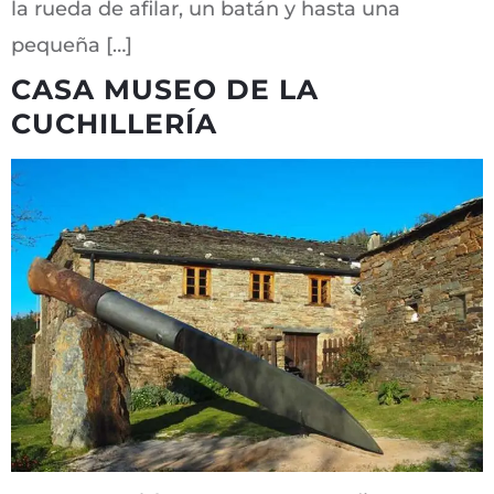
la rueda de afilar, un batán y hasta una
pequeña […]
CASA MUSEO DE LA
CUCHILLERÍA