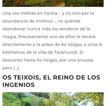
Una vez metido en harina – y no solo por la
abundancia de molinos -, no querrás
abandonar nunca más los senderos de la
magia. Precisamente uno de ellos te llevará
directamente a la aldea de As Veigas, a unos 8
kilómetros de la villa de Taramundi. El
descenso hasta As Veigas, por una sinuosa
pero […]
OS TEIXOIS, EL REINO DE LOS
INGENIOS