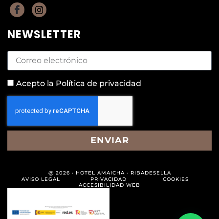
NEWSLETTER
Acepto la
Política de privacidad
ENVIAR
@ 2026 · HOTEL AMAICHA · RIBADESELLA
AVISO LEGAL
PRIVACIDAD
COOKIES
ACCESIBILIDAD WEB