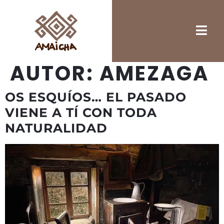
AUTOR:
AMEZAGA
OS ESQUÍOS… EL PASADO
VIENE A TÍ CON TODA
NATURALIDAD