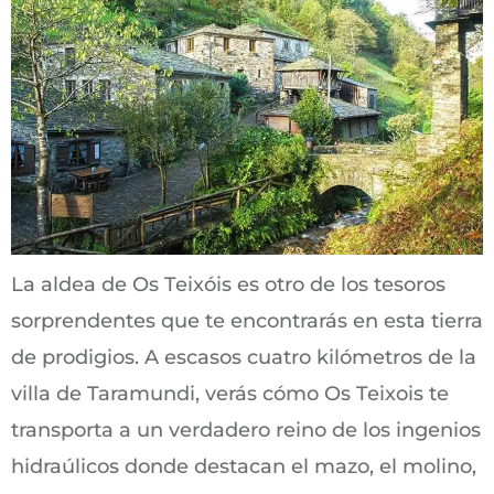
La aldea de Os Teixóis es otro de los tesoros
sorprendentes que te encontrarás en esta tierra
de prodigios. A escasos cuatro kilómetros de la
villa de Taramundi, verás cómo Os Teixois te
transporta a un verdadero reino de los ingenios
hidraúlicos donde destacan el mazo, el molino,