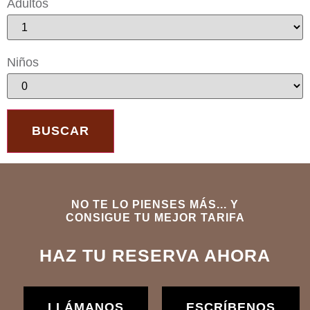
Adultos
Niños
NO TE LO PIENSES MÁS... Y
CONSIGUE TU MEJOR TARIFA
HAZ TU RESERVA AHORA
LLÁMANOS
ESCRÍBENOS