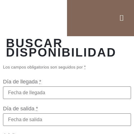
BUSCAR
DISPONIBILIDAD
Los campos obligatorios son seguidos por
*
Día de llegada
*
Día de salida
*